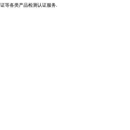
S认证等各类产品检测认证服务.