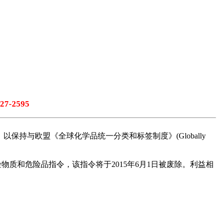
327-2595
保持与欧盟《全球化学品统一分类和标签制度》(Globally
物质和危险品指令，该指令将于2015年6月1日被废除。利益相