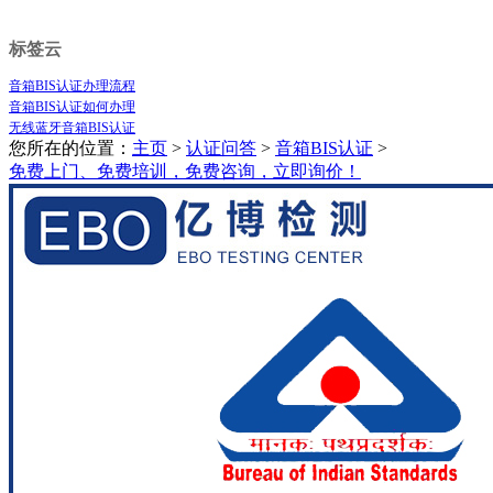
标签云
音箱BIS认证办理流程
音箱BIS认证如何办理
无线蓝牙音箱BIS认证
您所在的位置：
主页
>
认证问答
>
音箱BIS认证
>
免费上门、免费培训，免费咨询，立即询价！