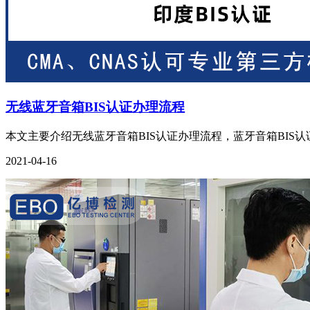
无线蓝牙音箱BIS认证办理流程
本文主要介绍无线蓝牙音箱BIS认证办理流程，蓝牙音箱BIS认证
2021-04-16