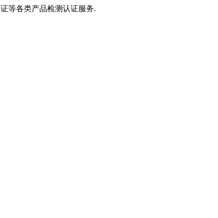
S认证等各类产品检测认证服务.