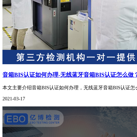
音箱BIS认证如何办理-无线蓝牙音箱BIS认证怎么做
本文主要介绍音箱BIS认证如何办理，无线蓝牙音箱BIS认证怎么
2021-03-17