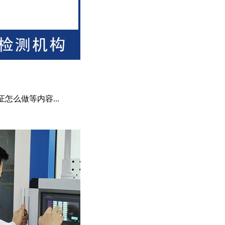
怎么做等内容...