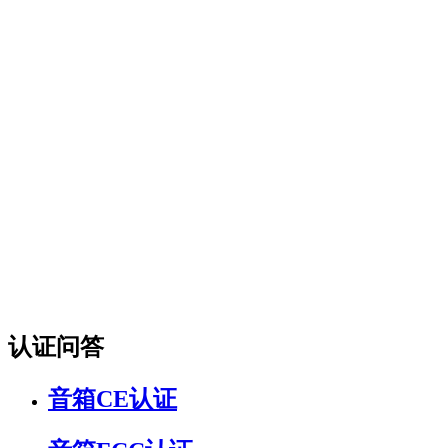
认证问答
音箱CE认证