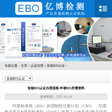
当前位置：
主页
>
认证问答
>
音箱BIS认证
>
音箱BIS认证办理流程-申请BIS所需资料
发布时间：2021-02-24
印度标准局（BIS）的强制性注册计划（CRS），印度
电子产品&信息技术部（DeitY）发布了一份关于“电子信息