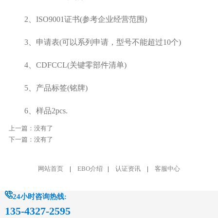
2、ISO9001证书(参考企业经营范围)
3、申请表(可以系列申请，型号不能超过10个)
4、CDFCCL(关键零部件清单)
5、产品标签(铭牌)
6、样品2pcs.
上一篇：没有了
下一篇：没有了
网站首页
|
EBO介绍
|
认证资讯
|
客服中心
24小时咨询热线:
135-4327-2595