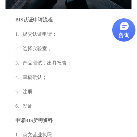
BIS认证申请流程
1、提交认证申请；
2、选择实验室；
3、产品测试，出具报告；
4、草稿确认；
5、注册；
6、发证。
申请BIS所需资料
1、英文营业执照